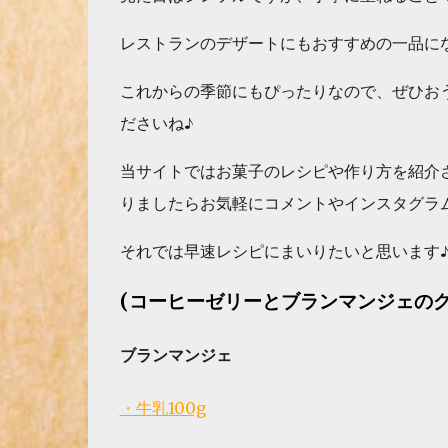
レストランのデザートにもおすすめの一品にな
これからの季節にもぴったりなので、ぜひお
ださいね♪
当サイトではお菓子のレシピや作り方を紹介
りましたらお気軽にコメントやインスタグラム
それでは早速レシピにまいりたいと思います
(コーヒーゼリーとブランマンジェの
ブランマンジェ
・牛乳100g