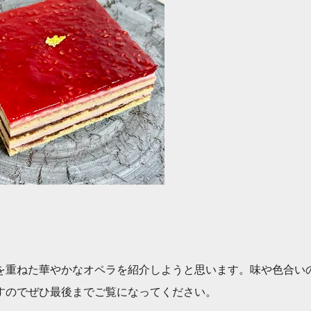
を重ねた華やかなオペラを紹介しようと思います。味や色合い
すのでぜひ最後までご覧になってください。