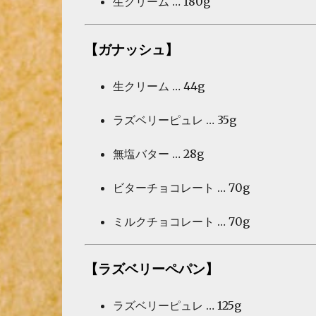
生クリーム … 180g
【ガナッシュ】
生クリーム … 44g
ラズベリーピュレ … 35g
無塩バター … 28g
ビターチョコレート … 70g
ミルクチョコレート … 70g
【ラズベリーペパン】
ラズベリーピュレ … 125g