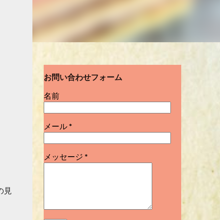
お問い合わせフォーム
名前
メール
*
メッセージ
*
の見