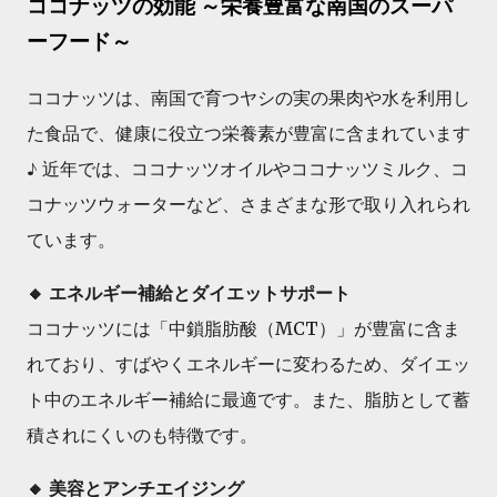
ココナッツの効能 ～栄養豊富な南国のスーパ
ーフード～
ココナッツは、南国で育つヤシの実の果肉や水を利用し
た食品で、健康に役立つ栄養素が豊富に含まれています
♪ 近年では、ココナッツオイルやココナッツミルク、コ
コナッツウォーターなど、さまざまな形で取り入れられ
ています。
🔸 エネルギー補給とダイエットサポート
ココナッツには「中鎖脂肪酸（MCT）」が豊富に含ま
れており、すばやくエネルギーに変わるため、ダイエッ
ト中のエネルギー補給に最適です。また、脂肪として蓄
積されにくいのも特徴です。
🔸 美容とアンチエイジング