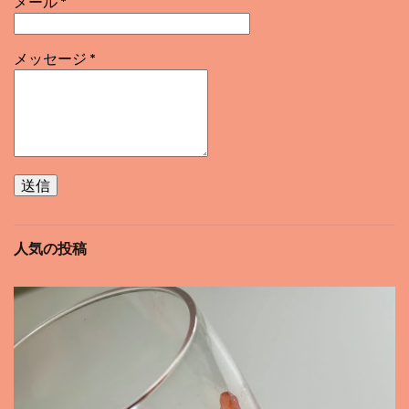
メール
*
メッセージ
*
人気の投稿