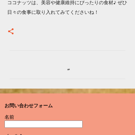
ココナッツは、美容や健康維持にぴったりの食材♪ ぜひ
日々の食事に取り入れてみてくださいね！
コ
メ
ン
ト
お問い合わせフォーム
名前