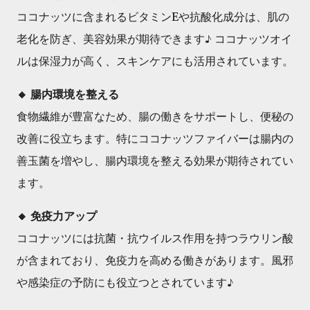
ココナッツに含まれるビタミンEや抗酸化成分は、肌の
老化を防ぎ、美容効果が期待できます♪ ココナッツオイ
ルは保湿力が高く、スキンケアにも活用されています。
🔸 腸内環境を整える
食物繊維が豊富なため、腸の働きをサポートし、便秘の
改善に役立ちます。特にココナッツファイバーは腸内の
善玉菌を増やし、腸内環境を整える効果が期待されてい
ます。
🔸 免疫力アップ
ココナッツには抗菌・抗ウイルス作用を持つラウリン酸
が含まれており、免疫力を高める働きがあります。風邪
や感染症の予防にも役立つとされています♪