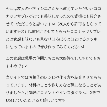
今回は友人のパティシエさんから教えていただいたココ
ナッツサブレがとても美味しかったので皆様にも紹介さ
せていただこうと思います☺️（友人から許可をもらって
います✨😢）以前紹介させてもらったココナッツサブレ
とは食感も味わいも異なりほろほろとほどけるクッキー
になっていますのでぜひ作ってみてください♪
この食感は職場の仲間たちにも大好評でした✨とてもお
すすめです♪
当サイトではお菓子のレシピや作り方を紹介させてもら
っています。材料のことや作り方など気になることがあ
りましたらお気軽にコメントやインスタグラム、X等で
DMしていただけると嬉しいです✨