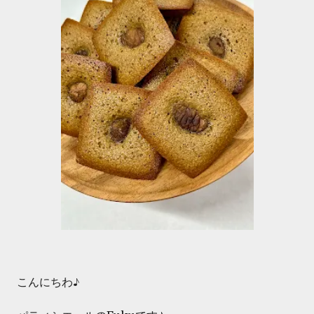
こんにちわ♪