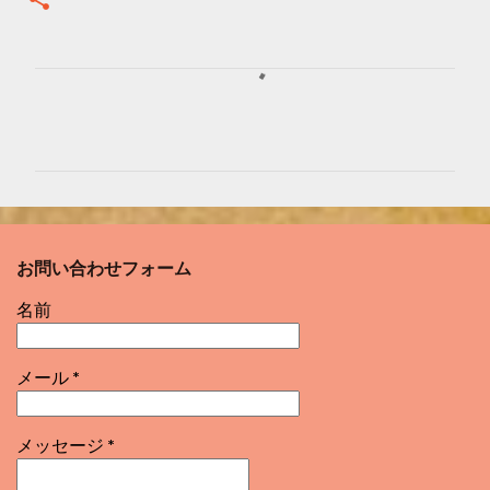
コ
メ
ン
ト
お問い合わせフォーム
名前
メール
*
メッセージ
*