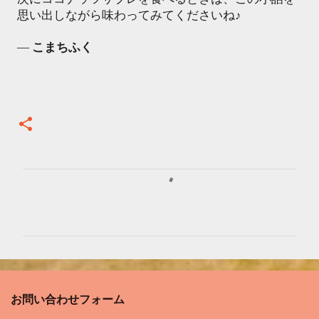
思い出しながら味わってみてくださいね♪
—
こまちふく
コ
メ
ン
ト
お問い合わせフォーム