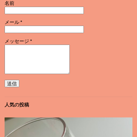
名前
メール
*
メッセージ
*
人気の投稿