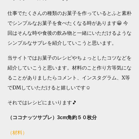
仕事でたくさんの種類のお菓子を作っているとふと素朴
でシンプルなお菓子を食べたくなる時があります😀 今
回はそんな時や食後の飲み物と一緒にいただけるような
シンプルなサブレを紹介していこうと思います。
当サイトではお菓子のレシピやちょっとしたコツなどを
紹介していこうと思います。材料のこと作り方等気にな
ることがありましたらコメント、インスタグラム、X等
でDMしていただけると嬉しいです☺️
それではレシピにまいります🎵
（ココナッツサブレ）3cm角約５０枚分
（材料）