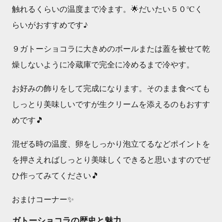
触れるくらいの温度まで冷ます。🌟だいたい５０℃く
らいがおすすめです♪
９ガトーショコラに大きめのボールまたは蓋を被せて乾
燥しないように冷蔵庫で完全に冷めるまで冷やす。
お好みの飾りをして完成になります。そのまま食べても
しっとり美味しいですが生クリームを添えるのもおすす
めです🎵
混ぜる時の温度、卵をしっかり泡立てるなどポイントを
を押さえればしっとり美味しくできると思いますのでぜ
ひ作ってみてください🎵
おまけコーナー✨
ガトーショコラの歴史と魅力