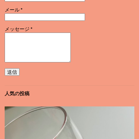
メール
*
メッセージ
*
人気の投稿