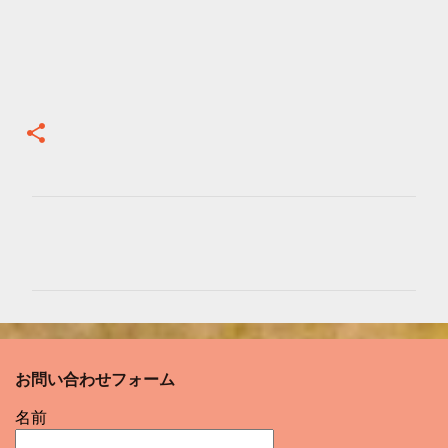
コ
メ
ン
ト
お問い合わせフォーム
名前