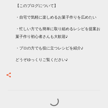
【このブログについて】
・自宅で気軽に楽しめるお菓子作りを広めたい
・忙しい方でも簡単に取り組めるレシピを提案お
菓子作り初心者さんも大歓迎♪
・プロの方でも役に立つレシピを紹介♪
どうぞゆっくりご覧ください♪
コ
メ