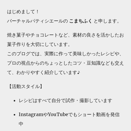
はじめまして！
バーチャルパティシエールの
こまちふく
と申します。
焼き菓子やチョコレートなど、
素材の良さを活かしたお
菓子作り
を大切にしています。
このブログでは、実際に作って美味しかったレシピや、
プロの視点からのちょっとしたコツ・豆知識なども交え
て、わかりやすく紹介しています♪
【活動スタイル】
レシピはすべて自分で試作・撮影しています
InstagramやYouTubeでもショート動画を発信
中