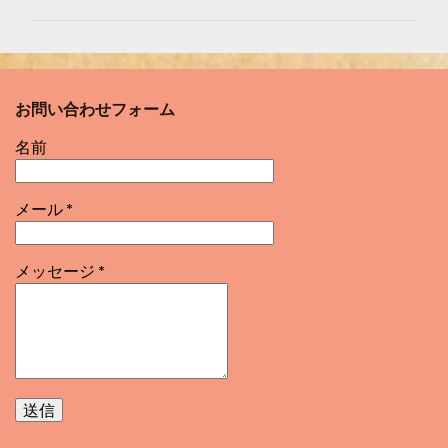
ン
ト
お問い合わせフォーム
名前
メール
*
メッセージ
*